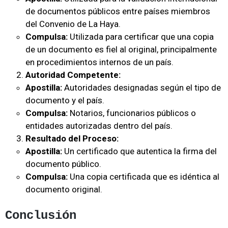
de documentos públicos entre países miembros
del Convenio de La Haya.
Compulsa:
Utilizada para certificar que una copia
de un documento es fiel al original, principalmente
en procedimientos internos de un país.
Autoridad Competente:
Apostilla:
Autoridades designadas según el tipo de
documento y el país.
Compulsa:
Notarios, funcionarios públicos o
entidades autorizadas dentro del país.
Resultado del Proceso:
Apostilla:
Un certificado que autentica la firma del
documento público.
Compulsa:
Una copia certificada que es idéntica al
documento original.
Conclusión