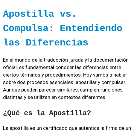
Apostilla vs.
Compulsa: Entendiendo
las Diferencias
En el mundo de la traducción jurada y la documentación
oficial, es fundamental conocer las diferencias entre
ciertos términos y procedimientos. Hoy vamos a hablar
sobre dos procesos esenciales: apostillar y compulsar.
Aunque pueden parecer similares, cumplen funciones
distintas y se utilizan en contextos diferentes.
¿Qué es la Apostilla?
La apostilla es un certificado que autentica la firma de un