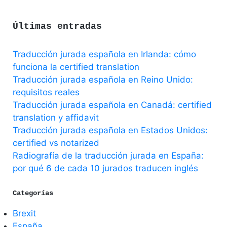
Últimas entradas
Traducción jurada española en Irlanda: cómo
funciona la certified translation
Traducción jurada española en Reino Unido:
requisitos reales
Traducción jurada española en Canadá: certified
translation y affidavit
Traducción jurada española en Estados Unidos:
certified vs notarized
Radiografía de la traducción jurada en España:
por qué 6 de cada 10 jurados traducen inglés
Categorías
Brexit
España