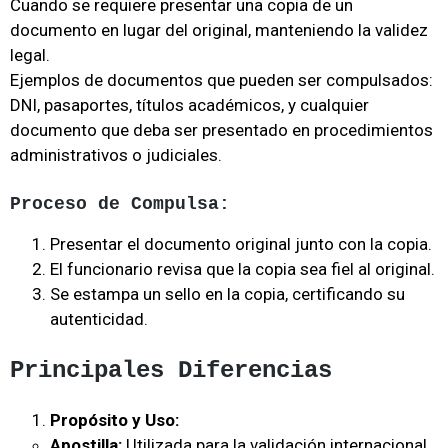
Cuando se requiere presentar una copia de un
documento en lugar del original, manteniendo la validez
legal.
Ejemplos de documentos que pueden ser compulsados:
DNI, pasaportes, títulos académicos, y cualquier
documento que deba ser presentado en procedimientos
administrativos o judiciales.
Proceso de Compulsa:
Presentar el documento original junto con la copia.
El funcionario revisa que la copia sea fiel al original.
Se estampa un sello en la copia, certificando su
autenticidad.
Principales Diferencias
Propósito y Uso:
Apostilla:
Utilizada para la validación internacional