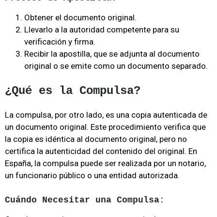
Obtener el documento original.
Llevarlo a la autoridad competente para su
verificación y firma.
Recibir la apostilla, que se adjunta al documento
original o se emite como un documento separado.
¿Qué es la Compulsa?
La compulsa, por otro lado, es una copia autenticada de
un documento original. Este procedimiento verifica que
la copia es idéntica al documento original, pero no
certifica la autenticidad del contenido del original. En
España, la compulsa puede ser realizada por un notario,
un funcionario público o una entidad autorizada.
Cuándo Necesitar una Compulsa: