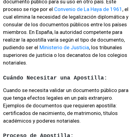
documento público para su uso en otro país. Este
proceso se rige por el
Convenio de La Haya de 1961
, el
cual elimina la necesidad de legalización diplomática y
consular de los documentos públicos entre los países
miembros. En España, la autoridad competente para
realizar la apostilla varía según el tipo de documento,
pudiendo ser el
Ministerio de Justicia
, los tribunales
superiores de justicia o los decanatos de los colegios
notariales.
Cuándo Necesitar una Apostilla:
Cuando se necesita validar un documento público para
que tenga efectos legales en un país extranjero.
Ejemplos de documentos que requieren apostilla:
certificados de nacimiento, de matrimonio, títulos
académicos y poderes notariales.
Proceso de Apostilla: