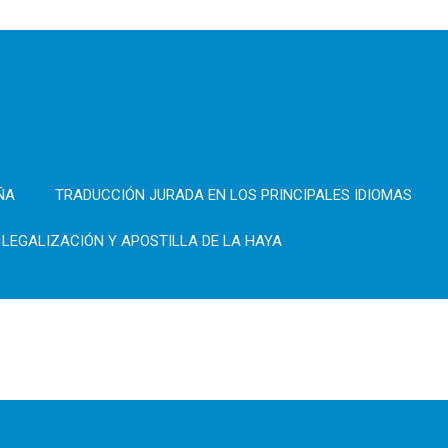
ÑA
TRADUCCIÓN JURADA EN LOS PRINCIPALES IDIOMAS
LEGALIZACIÓN Y APOSTILLA DE LA HAYA