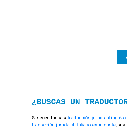
¿BUSCAS UN TRADUCTO
Si necesitas una
traducción jurada al inglés 
traducción jurada al italiano en Alicante
, una