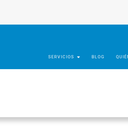
SERVICIOS
BLOG
QUI
RADO: ALICANTE