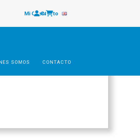
Mi Cuenta
Carrito
ÉNES SOMOS
CONTACTO