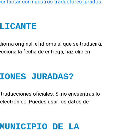
contactar con nuestros traductores jurados
LICANTE
 idioma original, el idioma al que se traducirá,
cciona la fecha de entrega, haz clic en
IONES JURADAS?
traducciones oficiales. Si no encuentras lo
electrónico. Puedes usar los datos de
MUNICIPIO DE LA