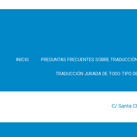
INICIO
PREGUNTAS FRECUENTES SOBRE TRADUCCIÓ
TRADUCCIÓN JURADA DE TODO TIPO 
C/ Santa C