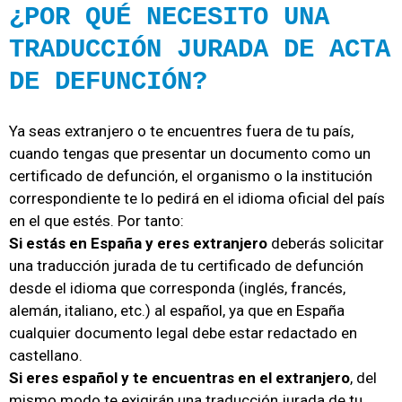
¿POR QUÉ NECESITO UNA
TRADUCCIÓN JURADA DE ACTA
DE DEFUNCIÓN?
Ya seas extranjero o te encuentres fuera de tu país,
cuando tengas que presentar un documento como un
certificado de defunción, el organismo o la institución
correspondiente te lo pedirá en el idioma oficial del país
en el que estés. Por tanto:
Si estás en España y eres extranjero
deberás solicitar
una traducción jurada de tu certificado de defunción
desde el idioma que corresponda (inglés, francés,
alemán, italiano, etc.) al español, ya que en España
cualquier documento legal debe estar redactado en
castellano.
Si eres español y te encuentras en el extranjero
, del
mismo modo te exigirán una traducción jurada de tu