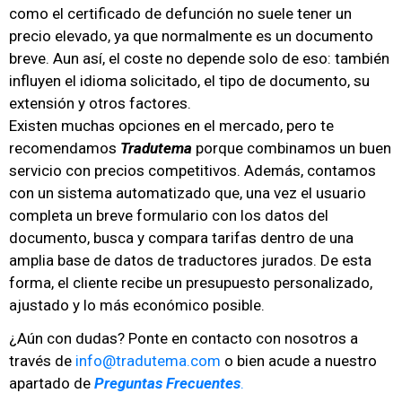
como el certificado de defunción no suele tener un
precio elevado, ya que normalmente es un documento
breve. Aun así, el coste no depende solo de eso: también
influyen el idioma solicitado, el tipo de documento, su
extensión y otros factores.
Existen muchas opciones en el mercado, pero te
recomendamos
Tradutema
porque combinamos un buen
servicio con precios competitivos. Además, contamos
con un sistema automatizado que, una vez el usuario
completa un breve formulario con los datos del
documento, busca y compara tarifas dentro de una
amplia base de datos de traductores jurados. De esta
forma, el cliente recibe un presupuesto personalizado,
ajustado y lo más económico posible.
¿Aún con dudas? Ponte en contacto con nosotros a
través de
info@tradutema.com
o bien acude a nuestro
apartado de
Preguntas Frecuentes
.