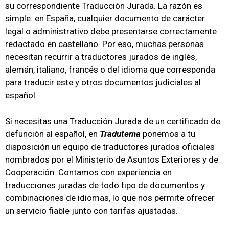
su correspondiente Traducción Jurada. La razón es
simple: en España, cualquier documento de carácter
legal o administrativo debe presentarse correctamente
redactado en castellano. Por eso, muchas personas
necesitan recurrir a traductores jurados de inglés,
alemán, italiano, francés o del idioma que corresponda
para traducir este y otros documentos judiciales al
español.
Si necesitas una Traducción Jurada de un certificado de
defunción al español, en
Tradutema
ponemos a tu
disposición un equipo de traductores jurados oficiales
nombrados por el Ministerio de Asuntos Exteriores y de
Cooperación. Contamos con experiencia en
traducciones juradas de todo tipo de documentos y
combinaciones de idiomas, lo que nos permite ofrecer
un servicio fiable junto con tarifas ajustadas.