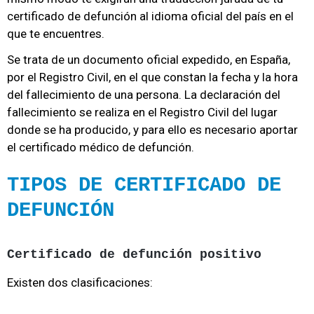
certificado de defunción al idioma oficial del país en el
que te encuentres.
Se trata de un documento oficial expedido, en España,
por el Registro Civil, en el que constan la fecha y la hora
del fallecimiento de una persona. La declaración del
fallecimiento se realiza en el Registro Civil del lugar
donde se ha producido, y para ello es necesario aportar
el certificado médico de defunción.
TIPOS DE CERTIFICADO DE
DEFUNCIÓN
Certificado de defunción positivo
Existen dos clasificaciones: