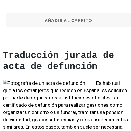
AÑADIR AL CARRITO
Traducción jurada de
acta de defunción
Es habitual
que a los extranjeros que residen en España les soliciten,
por parte de organismos e instituciones oficiales, un
certificado de defunción para realizar gestiones como
organizar un entierro o un funeral, tramitar una pensión
de viudedad, gestionar herencias y otros procedimientos
similares. En estos casos, también suele ser necesaria