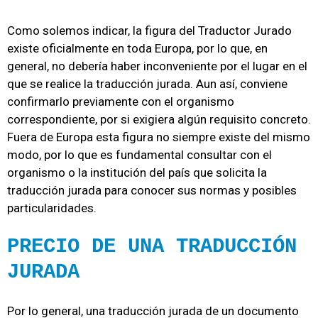
Como solemos indicar, la figura del Traductor Jurado
existe oficialmente en toda Europa, por lo que, en
general, no debería haber inconveniente por el lugar en el
que se realice la traducción jurada. Aun así, conviene
confirmarlo previamente con el organismo
correspondiente, por si exigiera algún requisito concreto.
Fuera de Europa esta figura no siempre existe del mismo
modo, por lo que es fundamental consultar con el
organismo o la institución del país que solicita la
traducción jurada para conocer sus normas y posibles
particularidades.
PRECIO DE UNA TRADUCCIÓN
JURADA
Por lo general, una traducción jurada de un documento