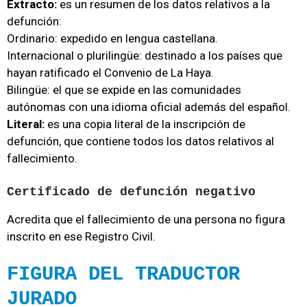
Extracto:
es un resumen de los datos relativos a la
defunción:
Ordinario: expedido en lengua castellana.
Internacional o plurilingüe: destinado a los países que
hayan ratificado el Convenio de La Haya.
Bilingüe: el que se expide en las comunidades
autónomas con una idioma oficial además del español.
Literal:
es una copia literal de la inscripción de
defunción, que contiene todos los datos relativos al
fallecimiento.
Certificado de defunción negativo
Acredita que el fallecimiento de una persona no figura
inscrito en ese Registro Civil.
FIGURA DEL TRADUCTOR
JURADO