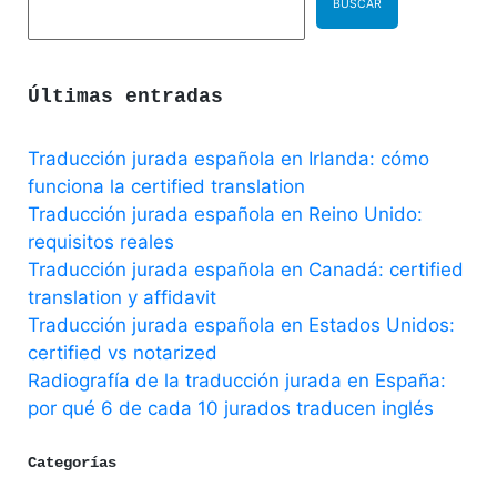
BUSCAR
Últimas entradas
Traducción jurada española en Irlanda: cómo
funciona la certified translation
Traducción jurada española en Reino Unido:
requisitos reales
Traducción jurada española en Canadá: certified
translation y affidavit
Traducción jurada española en Estados Unidos:
certified vs notarized
Radiografía de la traducción jurada en España:
por qué 6 de cada 10 jurados traducen inglés
Categorías