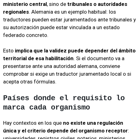
ministerio central
, sino de
tribunales o autoridades
regionales
. Alemania es un ejemplo habitual: los
traductores pueden estar juramentados ante tribunales y
su autorización puede estar vinculada a un estado
federado concreto.
Esto
implica que la validez puede depender del ámbito
territorial de esa habilitación
. Si el documento va a
presentarse ante una autoridad alemana, conviene
comprobar si exige un traductor juramentado local o si
acepta otras fórmulas.
Países donde el requisito lo
marca cada organismo
Hay contextos en los que
no existe una regulación
única y el criterio depende del organismo receptor
:
universidades, registros civiles, notarios, ministerios,