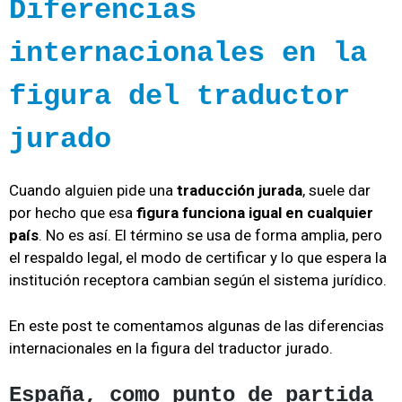
Diferencias
internacionales en la
figura del traductor
jurado
Cuando alguien pide una
traducción jurada
, suele dar
por hecho que esa
figura funciona igual en cualquier
país
. No es así. El término se usa de forma amplia, pero
el respaldo legal, el modo de certificar y lo que espera la
institución receptora cambian según el sistema jurídico.
En este post te comentamos algunas de las diferencias
internacionales en la figura del traductor jurado.
España, como punto de partida