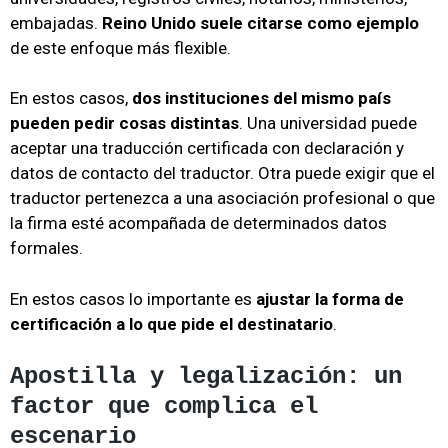
embajadas.
Reino Unido suele citarse como ejemplo
de este enfoque más flexible.
En estos casos,
dos instituciones del mismo país
pueden pedir cosas distintas
. Una universidad puede
aceptar una traducción certificada con declaración y
datos de contacto del traductor. Otra puede exigir que el
traductor pertenezca a una asociación profesional o que
la firma esté acompañada de determinados datos
formales.
En estos casos lo importante es
ajustar la forma de
certificación a lo que pide el destinatario
.
Apostilla y legalización: un
factor que complica el
escenario