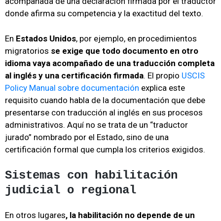
acompañada de una declaración firmada por el traductor
donde afirma su competencia y la exactitud del texto.
En
Estados Unidos
, por ejemplo, en procedimientos
migratorios
se exige que todo documento en otro
idioma vaya acompañado de una traducción completa
al inglés y una certificación firmada
. El propio
USCIS
Policy Manual sobre documentación
explica este
requisito cuando habla de la documentación que debe
presentarse con traducción al inglés en sus procesos
administrativos. Aquí no se trata de un “traductor
jurado” nombrado por el Estado, sino de una
certificación formal que cumpla los criterios exigidos.
Sistemas con habilitación
judicial o regional
En otros lugares
, la habilitación no depende de un