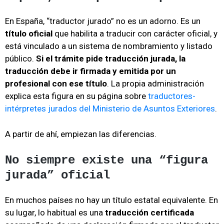
En España, “traductor jurado” no es un adorno. Es un
título oficial
que habilita a traducir con carácter oficial, y
está vinculado a un sistema de nombramiento y listado
público.
Si el trámite pide traducción jurada, la
traducción debe ir firmada y emitida por un
profesional con ese título
. La propia administración
explica esta figura en su página sobre
traductores-
intérpretes jurados del Ministerio de Asuntos Exteriores
.
A partir de ahí, empiezan las diferencias.
No siempre existe una “figura
jurada” oficial
En muchos países no hay un título estatal equivalente. En
su lugar, lo habitual es una
traducción certificada