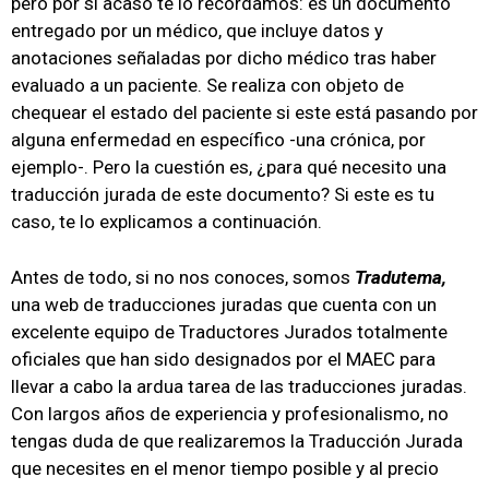
pero por si acaso te lo recordamos: es un documento
entregado por un médico, que incluye datos y
anotaciones señaladas por dicho médico tras haber
evaluado a un paciente. Se realiza con objeto de
chequear el estado del paciente si este está pasando por
alguna enfermedad en específico -una crónica, por
ejemplo-. Pero la cuestión es, ¿para qué necesito una
traducción jurada de este documento? Si este es tu
caso, te lo explicamos a continuación.
Antes de todo, si no nos conoces, somos
Tradutema,
una web de traducciones juradas que cuenta con un
excelente equipo de Traductores Jurados totalmente
oficiales que han sido designados por el MAEC para
llevar a cabo la ardua tarea de las traducciones juradas.
Con largos años de experiencia y profesionalismo, no
tengas duda de que realizaremos la Traducción Jurada
que necesites en el menor tiempo posible y al precio