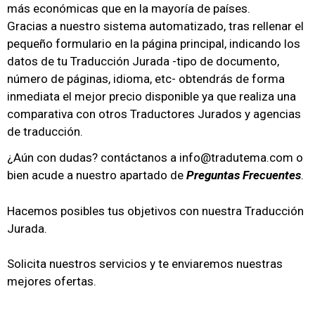
más económicas que en la mayoría de países.
Gracias a nuestro sistema automatizado, tras rellenar el
pequeño formulario en la página principal, indicando los
datos de tu Traducción Jurada -tipo de documento,
número de páginas, idioma, etc- obtendrás de forma
inmediata el mejor precio disponible ya que realiza una
comparativa con otros Traductores Jurados y agencias
de traducción.
¿Aún con dudas? contáctanos a info@tradutema.com o
bien acude a nuestro apartado de
Preguntas Frecuentes
.
Hacemos posibles tus objetivos con nuestra Traducción
Jurada.
Solicita nuestros servicios y te enviaremos nuestras
mejores ofertas.