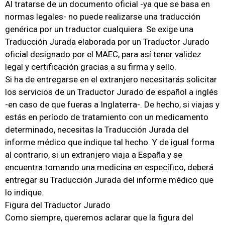
Al tratarse de un documento oficial -ya que se basa en
normas legales- no puede realizarse una traducción
genérica por un traductor cualquiera. Se exige una
Traducción Jurada elaborada por un Traductor Jurado
oficial designado por el MAEC, para así tener validez
legal y certificación gracias a su firma y sello.
Si ha de entregarse en el extranjero necesitarás solicitar
los servicios de un Traductor Jurado de español a inglés
-en caso de que fueras a Inglaterra-. De hecho, si viajas y
estás en período de tratamiento con un medicamento
determinado, necesitas la Traducción Jurada del
informe médico que indique tal hecho. Y de igual forma
al contrario, si un extranjero viaja a España y se
encuentra tomando una medicina en específico, deberá
entregar su Traducción Jurada del informe médico que
lo indique.
Figura del Traductor Jurado
Como siempre, queremos aclarar que la figura del