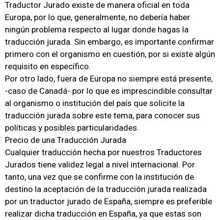
Traductor Jurado existe de manera oficial en toda
Europa, por lo que, generalmente, no debería haber
ningún problema respecto al lugar donde hagas la
traducción jurada. Sin embargo, es importante confirmar
primero con el organismo en cuestión, por si existe algún
requisito en específico.
Por otro lado, fuera de Europa no siempre está presente,
-caso de Canadá- por lo que es imprescindible consultar
al organismo o institución del país que solicite la
traducción jurada sobre este tema, para conocer sus
políticas y posibles particularidades.
Precio de una Traducción Jurada
Cualquier traducción hecha por nuestros Traductores
Jurados tiene validez legal a nivel internacional. Por
tanto, una vez que se confirme con la institución de
destino la aceptación de la traducción jurada realizada
por un traductor jurado de España, siempre es preferible
realizar dicha traducción en España, ya que estas son