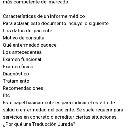
más competente del mercado.
Características de un informe médico
Para aclarar, este documento incluye lo siguiente
Los datos del paciente
Motivo de consulta
Qué enfermedad padece
Los antecedentes
Examen funcional
Examen físico
Diagnóstico
Tratamiento
Recomendaciones
Etc.
Este papel básicamente es para indicar el estado de
salud o enfermedad del paciente. Se suele requerir para
servicios en concreto o acreditar ciertas situaciones.
¿Por qué una Traducción Jurada?